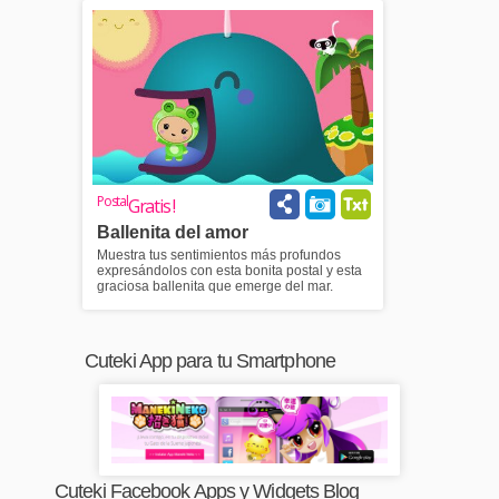
Postal
Gratis !
Ballenita del amor
Muestra tus sentimientos más profundos
expresándolos con esta bonita postal y esta
graciosa ballenita que emerge del mar.
Cuteki App para tu Smartphone
Cuteki Facebook Apps y Widgets Blog