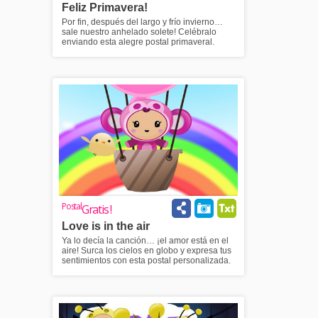
Feliz Primavera!
Por fin, después del largo y frío invierno…
sale nuestro anhelado solete! Celébralo
enviando esta alegre postal primaveral.
Postal
Gratis !
Love is in the air
Ya lo decía la canción… ¡el amor está en el
aire! Surca los cielos en globo y expresa tus
sentimientos con esta postal personalizada.