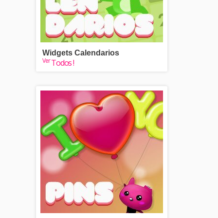
Widgets Calendarios
Ver
Todos !