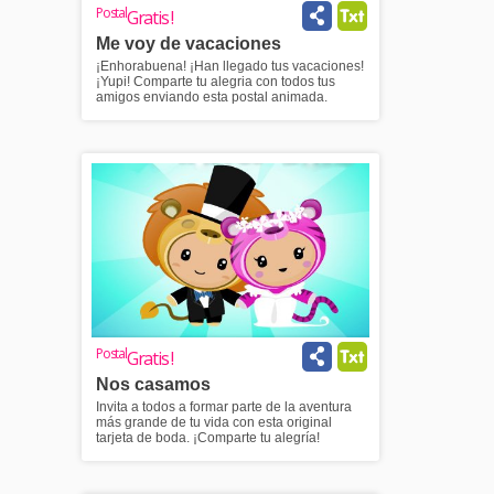
Postal
Gratis !
Me voy de vacaciones
¡Enhorabuena! ¡Han llegado tus vacaciones!
¡Yupi! Comparte tu alegria con todos tus
amigos enviando esta postal animada.
Postal
Gratis !
Nos casamos
Invita a todos a formar parte de la aventura
más grande de tu vida con esta original
tarjeta de boda. ¡Comparte tu alegría!