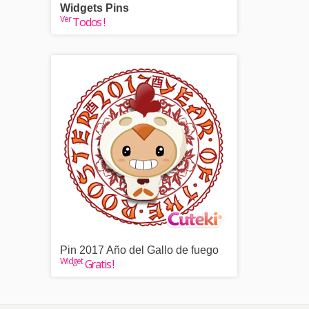
Widgets Pins
Ver
Todos !
Pin 2017 Año del Gallo de fuego
Widget
Gratis !