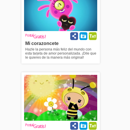
Postal
Gratis !
Mi corazoncete
Hazle la persona más feliz del mundo con
esta tarjeta de amor personalizada. ¡Dile que
le quieres de la manera más original!
Postal
Gratis !