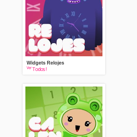
Widgets Relojes
Ver
Todos !