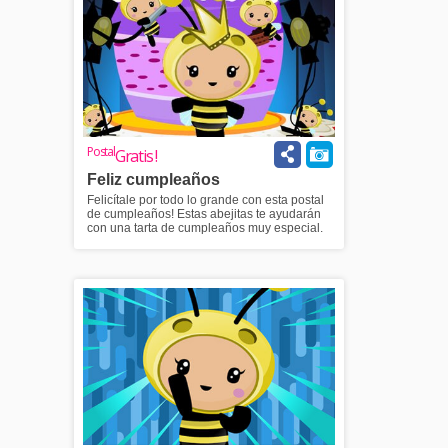
Postal
Gratis !
Feliz cumpleaños
Felicítale por todo lo grande con esta postal
de cumpleaños! Estas abejitas te ayudarán
con una tarta de cumpleaños muy especial.