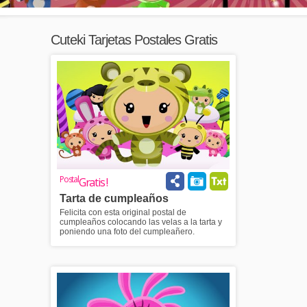
Cuteki Tarjetas Postales Gratis
Postal
Gratis !
Tarta de cumpleaños
Felicita con esta original postal de
cumpleaños colocando las velas a la tarta y
poniendo una foto del cumpleañero.