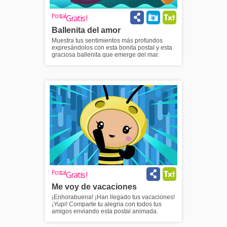
Postal
Gratis !
Ballenita del amor
Muestra tus sentimientos más profundos
expresándolos con esta bonita postal y esta
graciosa ballenita que emerge del mar.
Postal
Gratis !
Me voy de vacaciones
¡Enhorabuena! ¡Han llegado tus vacaciones!
¡Yupi! Comparte tu alegria con todos tus
amigos enviando esta postal animada.