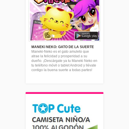
MANEKI NEKO: GATO DE LA SUERTE
Maneki-Neko es el gato amuleto que
atrae la felicidad y prosperidad a su
dueño. ¡Descárgate ya tu Maneki Neko en
tu teléfono móvil o tablet Android y llévate
contigo la buena suerte a todas partes!