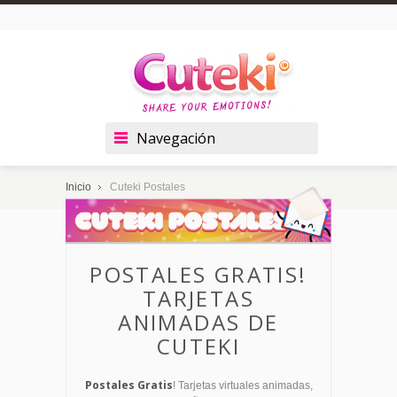
Navegación
Inicio
Cuteki Postales
POSTALES GRATIS!
TARJETAS
ANIMADAS DE
CUTEKI
Postales Gratis
! Tarjetas virtuales animadas,