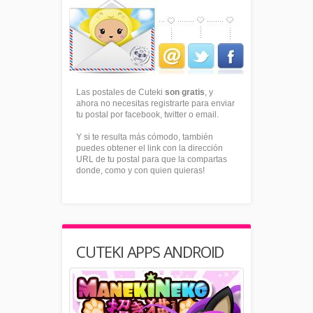
Las postales de Cuteki
son gratis
, y
ahora no necesitas registrarte para enviar
tu postal por facebook, twitter o email.
Y si te resulta más cómodo, también
puedes obtener el link con la dirección
URL de tu postal para que la compartas
donde, como y con quien quieras!
CUTEKI APPS ANDROID