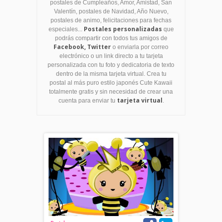
postales de Cumpleaños, Amor, Amistad, San
Valentín, postales de Navidad, Año Nuevo,
postales de animo, felicitaciones para fechas
Postales personalizadas
especiales...
que
podrás compartir con todos tus amigos de
Facebook, Twitter
o enviarla por correo
electrónico o un link directo a tu tarjeta
personalizada con tu foto y dedicatoria de texto
dentro de la misma tarjeta virtual. Crea tu
postal al más puro estilo japonés Cute Kawaii
totalmente gratis y sin necesidad de crear una
tarjeta virtual
cuenta para enviar tu
.