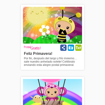
Postal
Gratis !
Feliz Primavera!
Por fin, después del largo y frío invierno…
sale nuestro anhelado solete! Celébralo
enviando esta alegre postal primaveral.