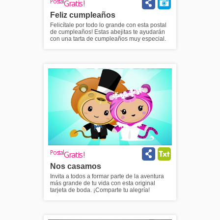
Postal
Gratis !
Feliz cumpleaños
Felicítale por todo lo grande con esta postal
de cumpleaños! Estas abejitas te ayudarán
con una tarta de cumpleaños muy especial.
Postal
Gratis !
Nos casamos
Invita a todos a formar parte de la aventura
más grande de tu vida con esta original
tarjeta de boda. ¡Comparte tu alegría!