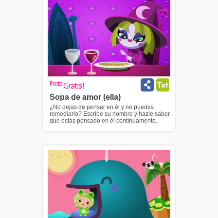
Postal
Gratis !
Sopa de amor (ella)
¿No dejas de pensar en él y no puedes
remediarlo? Escribe su nombre y hazle saber
que estás pensado en él contínuamente.