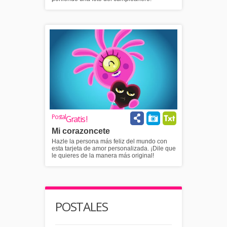
Postal
Gratis !
Mi corazoncete
Hazle la persona más feliz del mundo con
esta tarjeta de amor personalizada. ¡Dile que
le quieres de la manera más original!
POSTALES