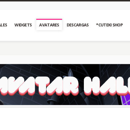
LES
WIDGETS
AVATARES
DESCARGAS
*CUTEKI SHOP