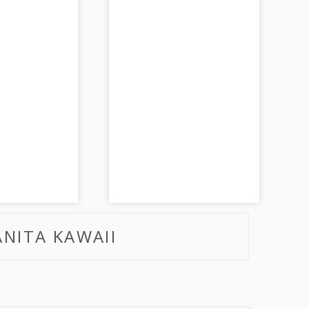
NITA KAWAII