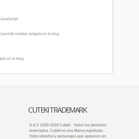
JavaScript.
permite instalar widgets en tu blog.
ets en el blog.
CUTEKI TRADEMARK
® & © 2009-2026 Cuteki · Todos los derechos
reservados. Cuteki es una Marca registrada.
Todos diseños y personajes que aparecen en