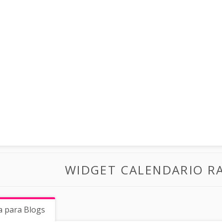
WIDGET CALENDARIO RA
a para Blogs