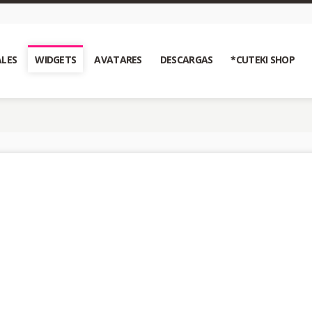
LES
WIDGETS
AVATARES
DESCARGAS
*CUTEKI SHOP