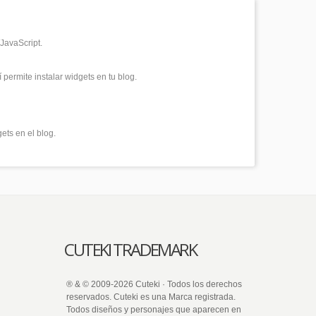
JavaScript.
permite instalar widgets en tu blog.
ets en el blog.
CUTEKI TRADEMARK
® & © 2009-2026 Cuteki · Todos los derechos
reservados. Cuteki es una Marca registrada.
Todos diseños y personajes que aparecen en