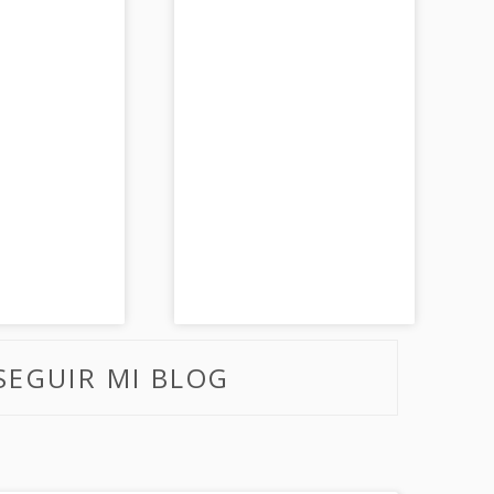
SEGUIR MI BLOG