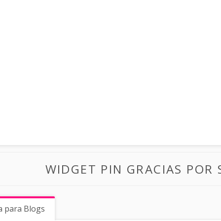
WIDGET PIN GRACIAS POR 
a para Blogs