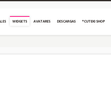
LES
WIDGETS
AVATARES
DESCARGAS
*CUTEKI SHOP